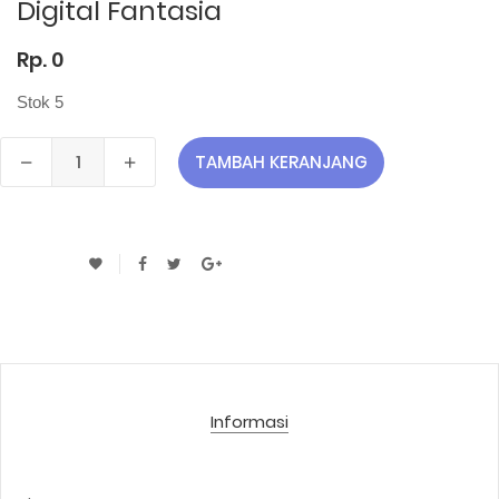
Digital Fantasia
Rp. 0
Stok 5
TAMBAH KERANJANG
Informasi