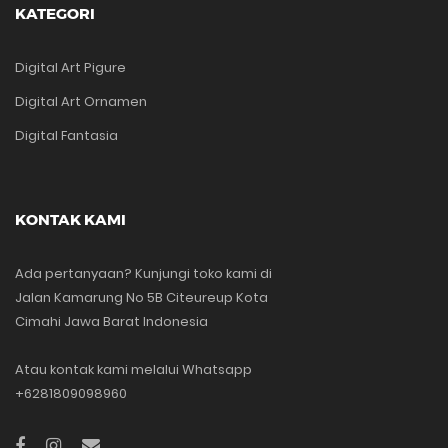
KATEGORI
Digital Art Pigure
Digital Art Ornamen
Digital Fantasia
KONTAK KAMI
Ada pertanyaan? Kunjungi toko kami di
Jalan Kamarung No 5B Citeureup Kota
Cimahi Jawa Barat Indonesia
Atau kontak kami melalui Whatsapp
+6281809098960