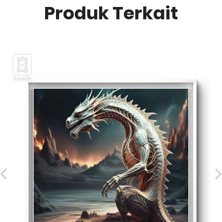
Produk Terkait