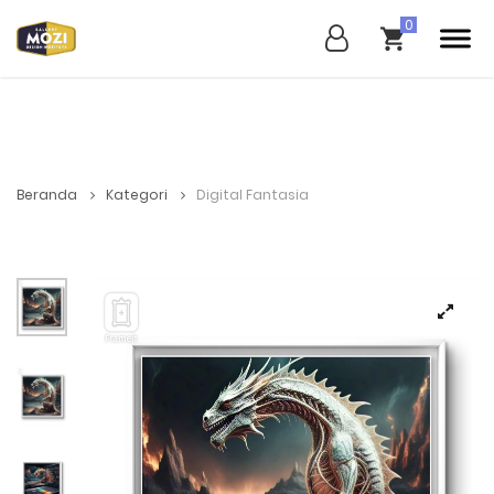
Beranda
Kategori
Digital Fantasia